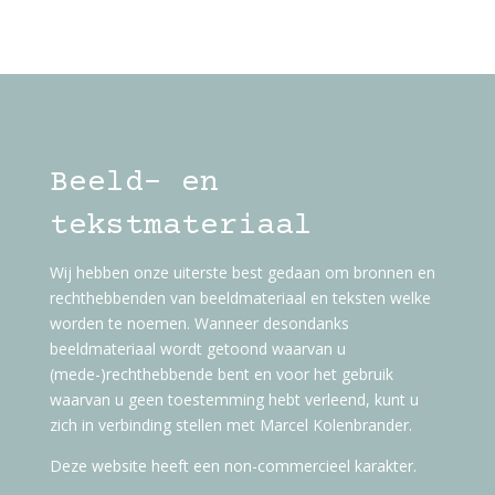
Beeld- en
tekstmateriaal
Wij hebben onze uiterste best gedaan om bronnen en
rechthebbenden van beeldmateriaal en teksten welke
worden te noemen. Wanneer desondanks
beeldmateriaal wordt getoond waarvan u
(mede-)rechthebbende bent en voor het gebruik
waarvan u geen toestemming hebt verleend, kunt u
zich in verbinding stellen met Marcel Kolenbrander.
Deze website heeft een non-commercieel karakter.