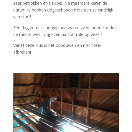
zeer betrokken en flexibel. Na meerdere keren de
datum te hebben opgeschoven mochten ze eindelijk
van start!
Een dag eerder dan gepland waren ze klaar en konden
de ruimte weer vrijgeven na controle op vezels.
Vanaf deze klus is het opbouwen en niet meer
afbreken!