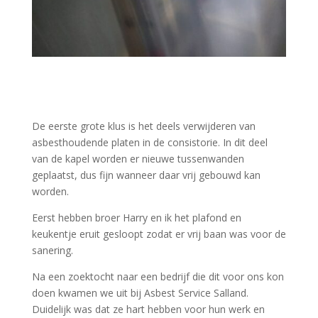
De eerste grote klus is het deels verwijderen van
asbesthoudende platen in de consistorie. In dit deel
van de kapel worden er nieuwe tussenwanden
geplaatst, dus fijn wanneer daar vrij gebouwd kan
worden.
Eerst hebben broer Harry en ik het plafond en
keukentje eruit gesloopt zodat er vrij baan was voor de
sanering.
Na een zoektocht naar een bedrijf die dit voor ons kon
doen kwamen we uit bij Asbest Service Salland.
Duidelijk was dat ze hart hebben voor hun werk en