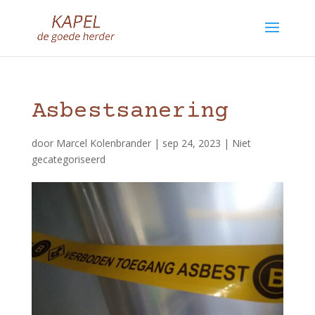
Asbestsanering
door
Marcel Kolenbrander
|
sep 24, 2023
|
Niet
gecategoriseerd