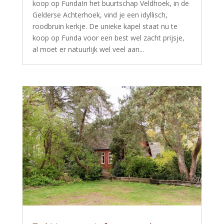
koop op FundaIn het buurtschap Veldhoek, in de
Gelderse Achterhoek, vind je een idyllisch,
roodbruin kerkje. De unieke kapel staat nu te
koop op Funda voor een best wel zacht prijsje,
al moet er natuurlijk wel veel aan...