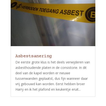
Asbestsanering
De eerste grote klus is het deels verwijderen van
asbesthoudende platen in de consistorie. In dit
deel van de kapel worden er nieuwe
tussenwanden geplaatst, dus fijn wanneer daar
vrij gebouwd kan worden. Eerst hebben broer
Harry en ik het plafond en keukentje eruit...