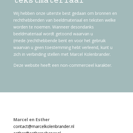
tekstmateriaal
Wij hebben onze uiterste best gedaan om bronnen en
rechthebbenden van beeldmateriaal en teksten welke
worden te noemen. Wanneer desondanks
beeldmateriaal wordt getoond waarvan u
(mede-)rechthebbende bent en voor het gebruik
waarvan u geen toestemming hebt verleend, kunt u
zich in verbinding stellen met Marcel Kolenbrander.
Deze website heeft een non-commercieel karakter.
Marcel en Esther
contact@marcelkolenbrander.nl