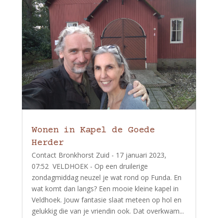
Wonen in Kapel de Goede
Herder
Contact Bronkhorst Zuid - 17 januari 2023,
07:52 VELDHOEK - Op een druilerige
zondagmiddag neuzel je wat rond op Funda. En
wat komt dan langs? Een mooie kleine kapel in
Veldhoek. Jouw fantasie slaat meteen op hol en
gelukkig die van je vriendin ook. Dat overkwam...