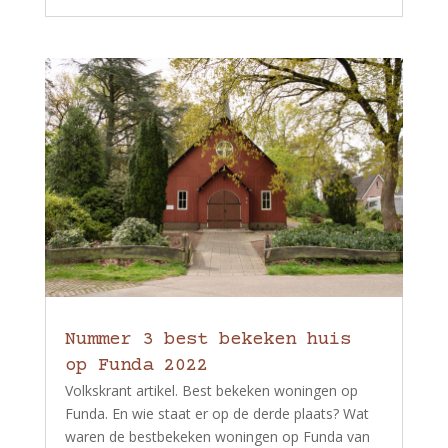
Nummer 3 best bekeken huis
op Funda 2022
Volkskrant artikel. Best bekeken woningen op
Funda. En wie staat er op de derde plaats? Wat
waren de bestbekeken woningen op Funda van