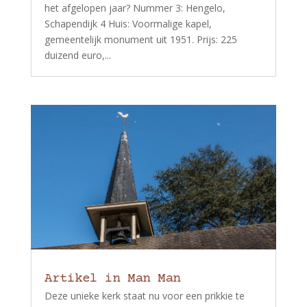
het afgelopen jaar? Nummer 3: Hengelo,
Schapendijk 4 Huis: Voormalige kapel,
gemeentelijk monument uit 1951. Prijs: 225
duizend euro,...
Artikel in Man Man
Deze unieke kerk staat nu voor een prikkie te