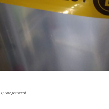
 gecategoriseerd