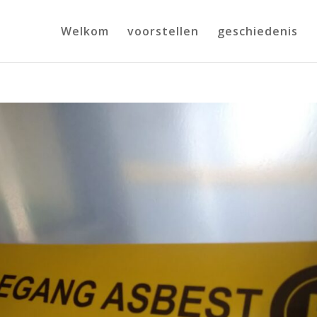
Welkom
voorstellen
geschiedenis